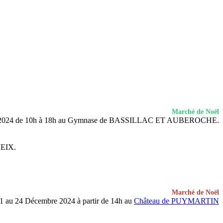
Marché de Noël
 2024 de 10h à 18h au Gymnase de BASSILLAC ET AUBEROCHE.
IEIX.
Marché de Noël
1 au 24 Décembre 2024 à partir de 14h au
Château de PUYMARTIN