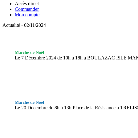
Accès direct
Commander
Mon compte
Actualité - 02/11/2024
Marché de Noël
Le 7 Décembre 2024 de 10h à 18h à BOULAZAC ISLE MA
Marché de Noël
Le 20 Décembre de 8h à 13h Place de la Résistance à TRELIS