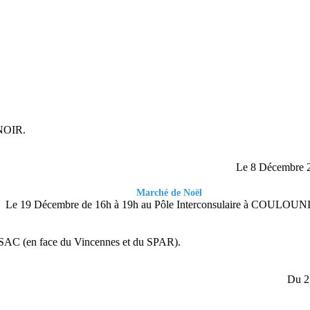
NOIR.
Le 8 Décembre
Marché de Noël
Le 19 Décembre de 16h à 19h au Pôle Interconsulaire à COULOUN
SAC (en face du Vincennes et du SPAR).
Du 2