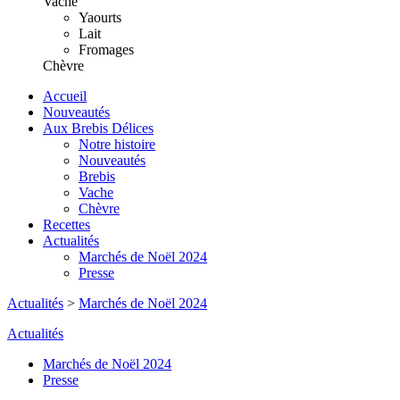
Vache
Yaourts
Lait
Fromages
Chèvre
Accueil
Nouveautés
Aux Brebis Délices
Notre histoire
Nouveautés
Brebis
Vache
Chèvre
Recettes
Actualités
Marchés de Noël 2024
Presse
Actualités
>
Marchés de Noël 2024
Actualités
Marchés de Noël 2024
Presse