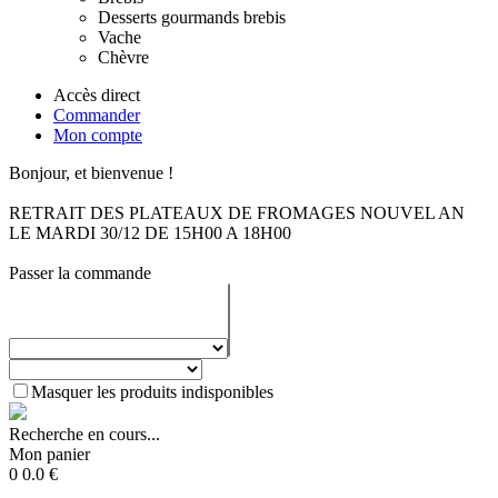
Desserts gourmands brebis
Vache
Chèvre
Accès direct
Commander
Mon compte
Bonjour, et bienvenue !
RETRAIT DES PLATEAUX DE FROMAGES NOUVEL AN
LE MARDI 30/12 DE 15H00 A 18H00
Passer la commande
Masquer les produits indisponibles
Recherche en cours...
Mon panier
0
0.0
€