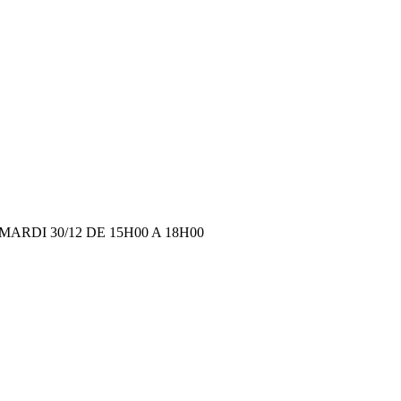
RDI 30/12 DE 15H00 A 18H00