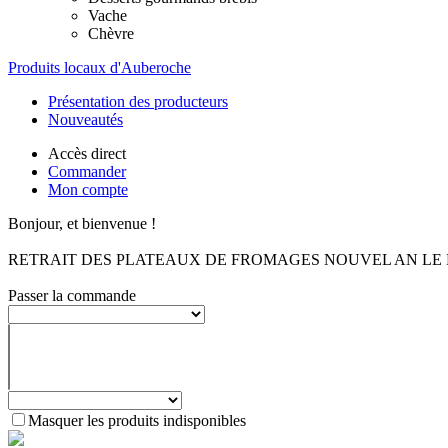
Vache
Chèvre
Produits locaux d'Auberoche
Présentation des producteurs
Nouveautés
Accès direct
Commander
Mon compte
Bonjour, et bienvenue !
RETRAIT DES PLATEAUX DE FROMAGES NOUVEL AN LE MA
Passer la commande
Masquer les produits indisponibles