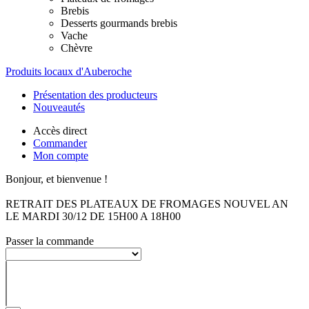
Brebis
Desserts gourmands brebis
Vache
Chèvre
Produits locaux d'Auberoche
Présentation des producteurs
Nouveautés
Accès direct
Commander
Mon compte
Bonjour, et bienvenue !
RETRAIT DES PLATEAUX DE FROMAGES NOUVEL AN
LE MARDI 30/12 DE 15H00 A 18H00
Passer la commande