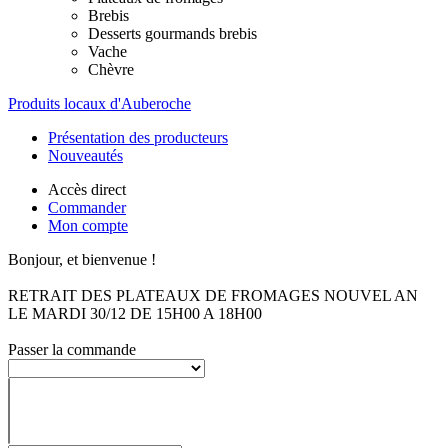
Brebis
Desserts gourmands brebis
Vache
Chèvre
Produits locaux d'Auberoche
Présentation des producteurs
Nouveautés
Accès direct
Commander
Mon compte
Bonjour, et bienvenue !
RETRAIT DES PLATEAUX DE FROMAGES NOUVEL AN
LE MARDI 30/12 DE 15H00 A 18H00
Passer la commande