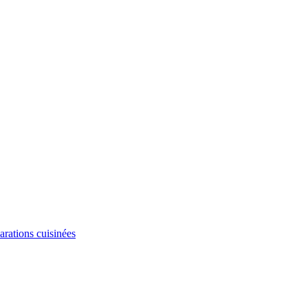
arations cuisinées