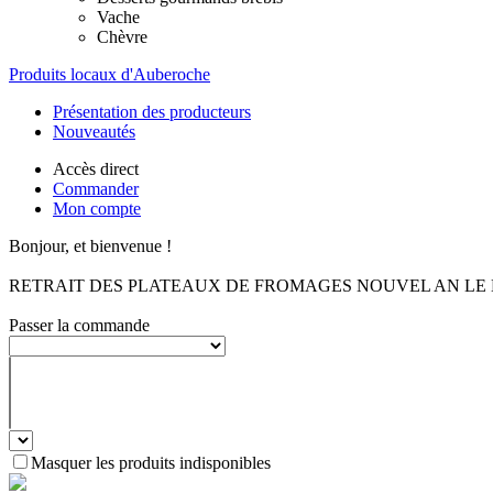
Vache
Chèvre
Produits locaux d'Auberoche
Présentation des producteurs
Nouveautés
Accès direct
Commander
Mon compte
Bonjour, et bienvenue !
RETRAIT DES PLATEAUX DE FROMAGES NOUVEL AN LE MA
Passer la commande
Masquer les produits indisponibles