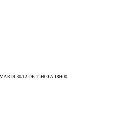
RDI 30/12 DE 15H00 A 18H00