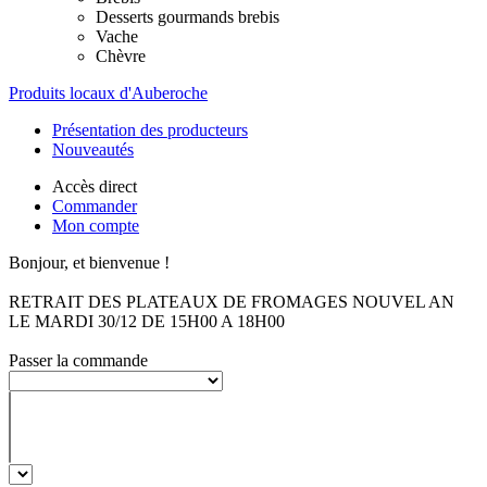
Desserts gourmands brebis
Vache
Chèvre
Produits locaux d'Auberoche
Présentation des producteurs
Nouveautés
Accès direct
Commander
Mon compte
Bonjour, et bienvenue !
RETRAIT DES PLATEAUX DE FROMAGES NOUVEL AN
LE MARDI 30/12 DE 15H00 A 18H00
Passer la commande